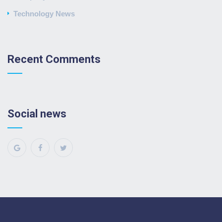
Technology News
Recent Comments
Social news